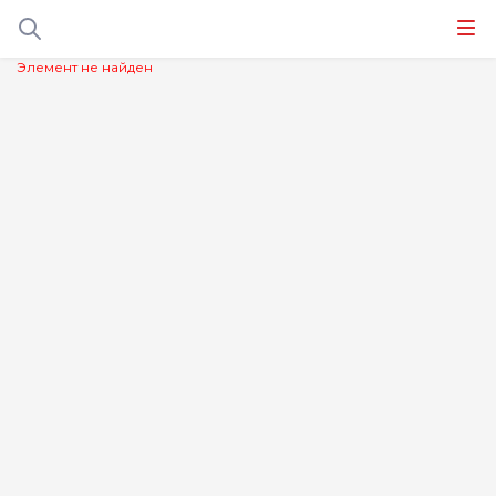
Элемент не найден