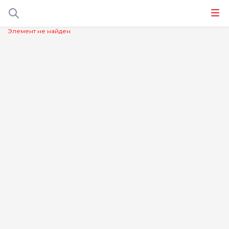
Элемент не найден