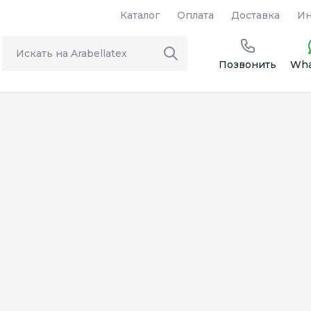
Каталог
Оплата
Доставка
Ин
Позвонить
Wha