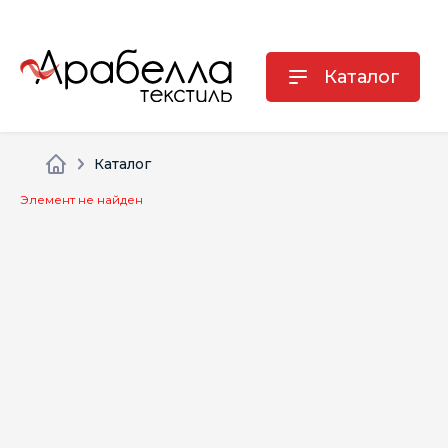
Каталог
Каталог
Элемент не найден