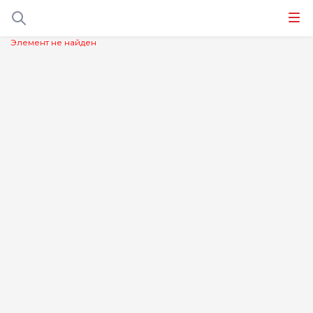
Элемент не найден