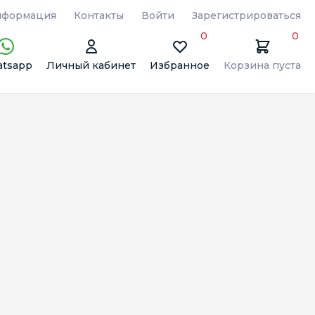
формация
Контакты
Войти
Зарегистрироваться
0
0
tsapp
Личный кабинет
Избранное
Корзина пуста