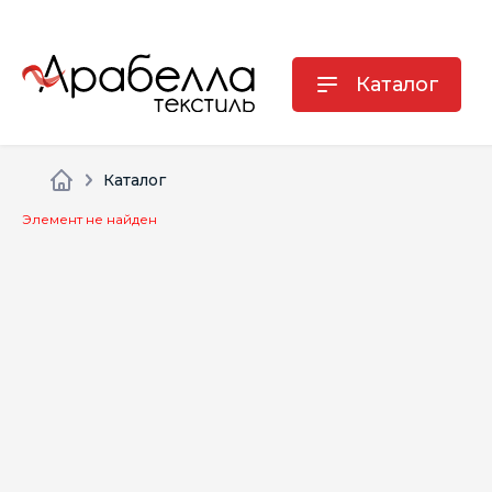
Каталог
Каталог
Элемент не найден