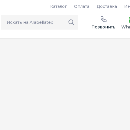
Каталог
Оплата
Доставка
Ин
Позвонить
Wha