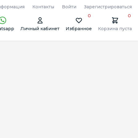
формация
Контакты
Войти
Зарегистрироваться
0
0
tsapp
Личный кабинет
Избранное
Корзина пуста