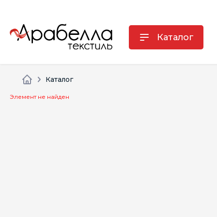
Каталог
Каталог
Элемент не найден