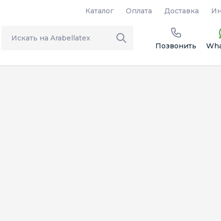
Каталог
Оплата
Доставка
Ин
Позвонить
Wha