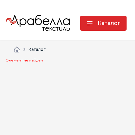
Каталог
Каталог
Элемент не найден