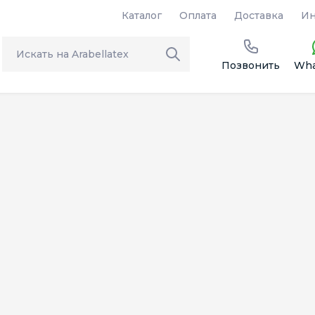
Каталог
Оплата
Доставка
Ин
Позвонить
Wha