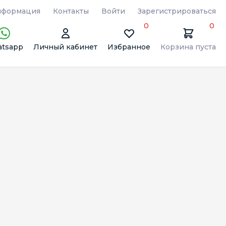
формация
Контакты
Войти
Зарегистрироваться
0
0
tsapp
Личный кабинет
Избранное
Корзина пуста