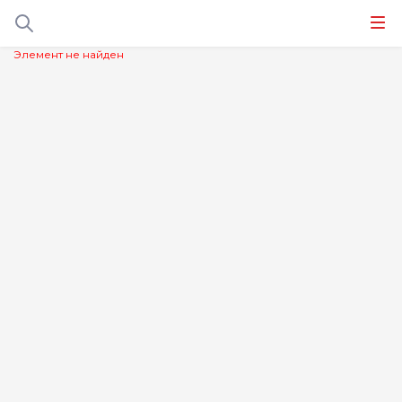
Элемент не найден