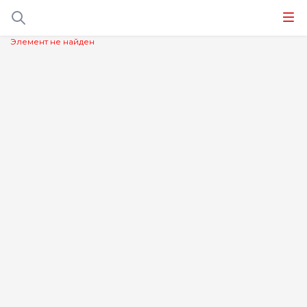
Элемент не найден