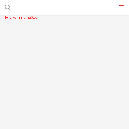
Элемент не найден