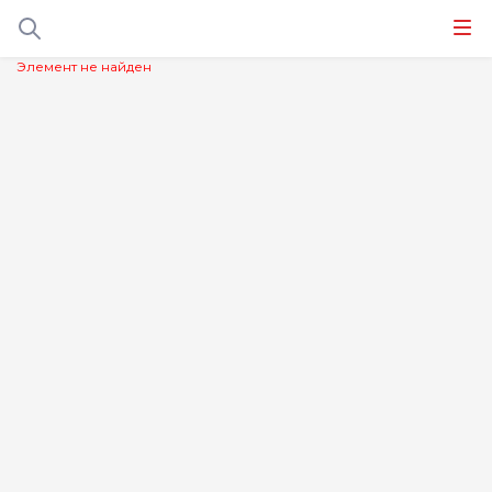
Элемент не найден