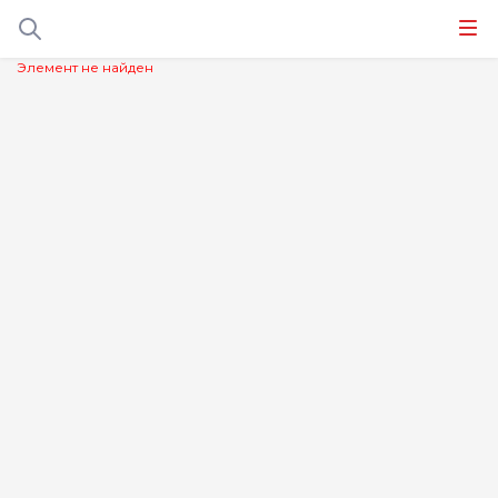
Элемент не найден