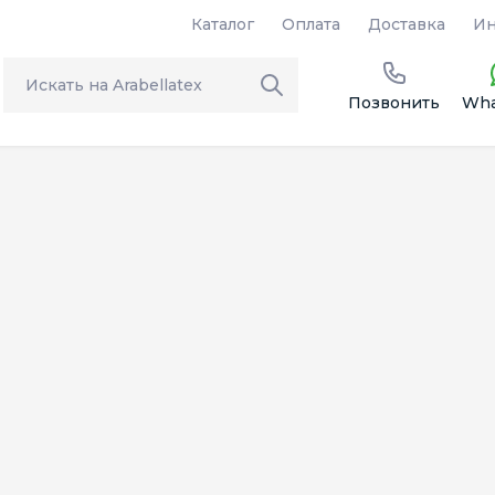
Каталог
Оплата
Доставка
Ин
Позвонить
Wha