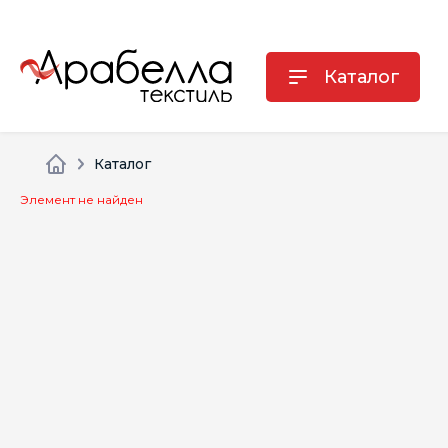
Каталог
Каталог
Элемент не найден