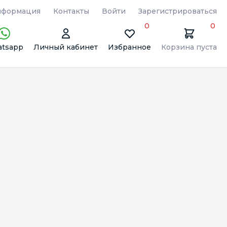
формация
Контакты
Войти
Зарегистрироваться
0
0
tsapp
Личный кабинет
Избранное
Корзина пуста