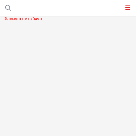
Элемент не найден