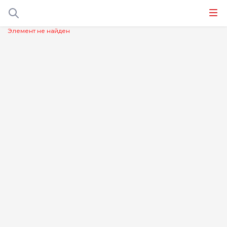
Элемент не найден