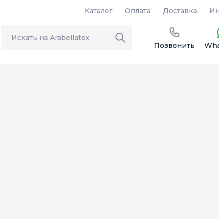
Каталог
Оплата
Доставка
Ин
Позвонить
Wha