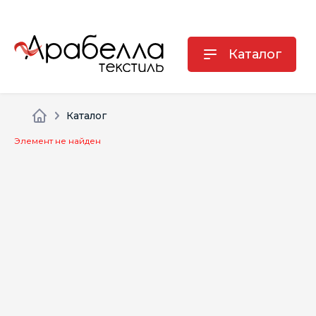
Каталог
Каталог
Элемент не найден