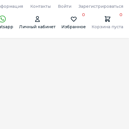
формация
Контакты
Войти
Зарегистрироваться
0
0
tsapp
Личный кабинет
Избранное
Корзина пуста