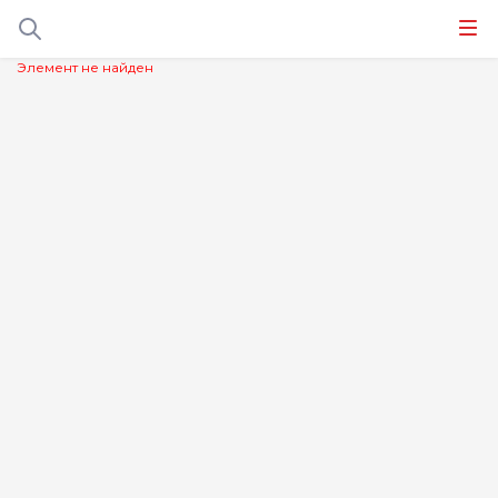
Элемент не найден