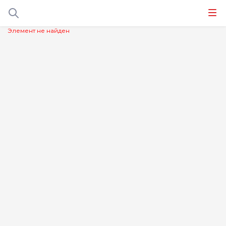
Элемент не найден