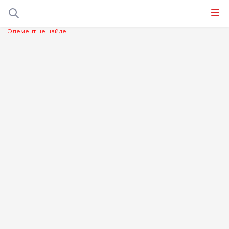
Элемент не найден