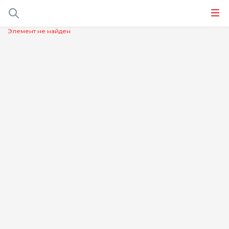
Элемент не найден