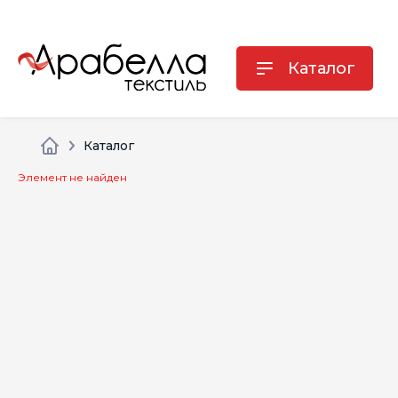
Каталог
Каталог
Элемент не найден