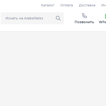
Каталог
Оплата
Доставка
Ин
Позвонить
Wha