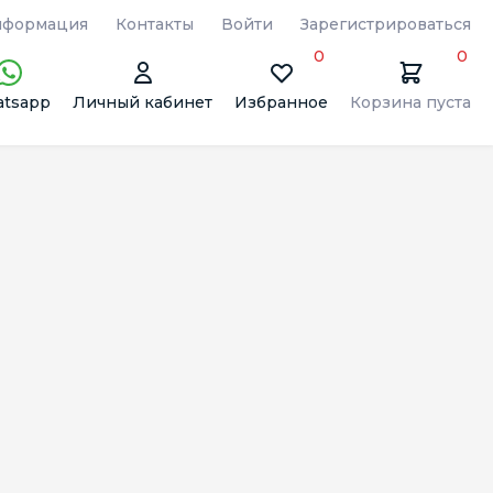
формация
Контакты
Войти
Зарегистрироваться
0
0
tsapp
Личный кабинет
Избранное
Корзина пуста