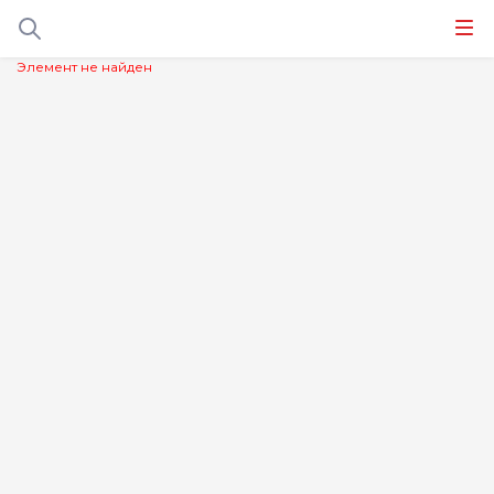
Элемент не найден