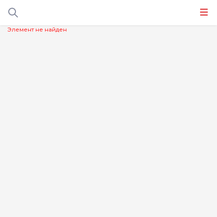
Элемент не найден