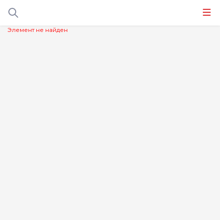
Элемент не найден