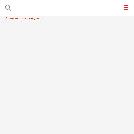
Элемент не найден