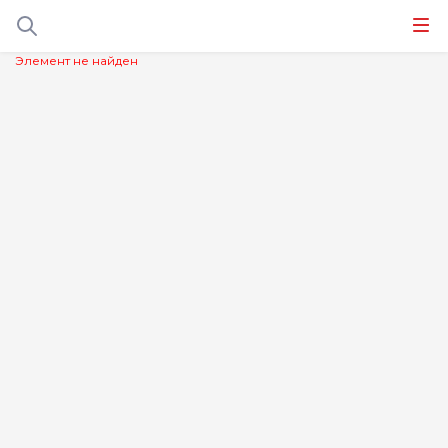
Элемент не найден