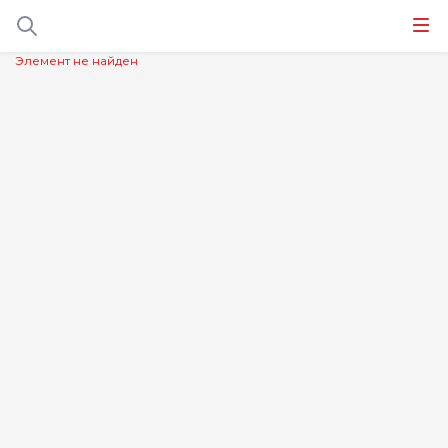
Элемент не найден