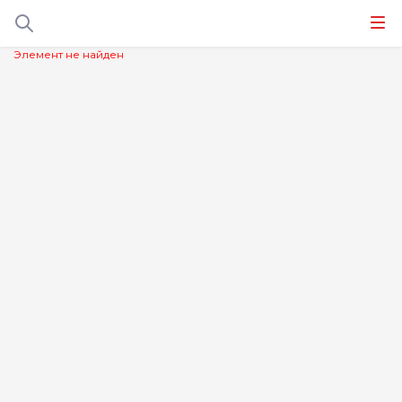
Элемент не найден