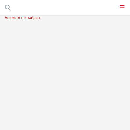
Элемент не найден