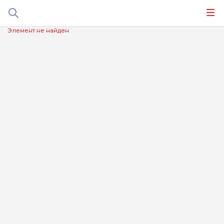
Элемент не найден