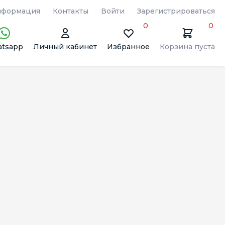
формация
Контакты
Войти
Зарегистрироваться
0
0
tsapp
Личный кабинет
Избранное
Корзина пуста