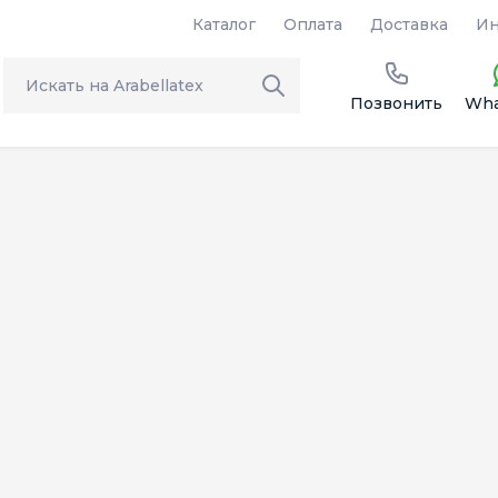
Каталог
Оплата
Доставка
Ин
Позвонить
Wha