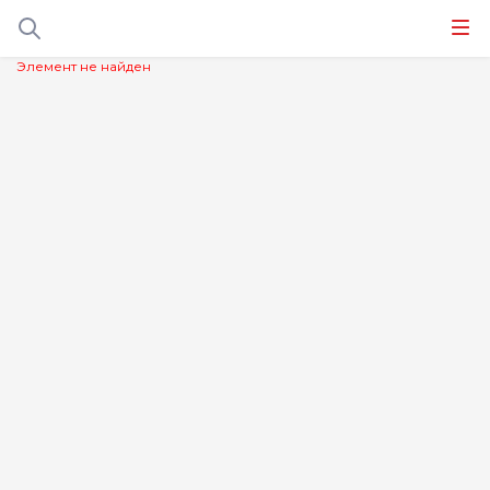
Элемент не найден