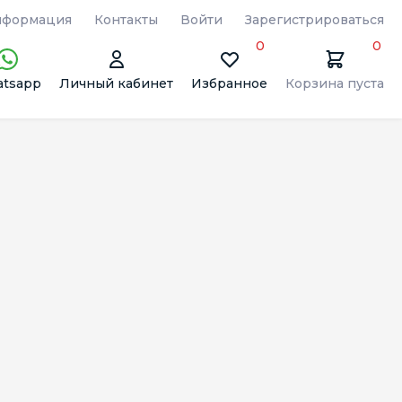
формация
Контакты
Войти
Зарегистрироваться
0
0
tsapp
Личный кабинет
Избранное
Корзина пуста