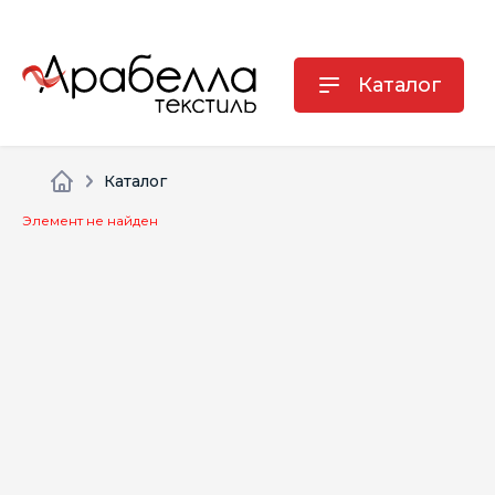
Каталог
Каталог
Элемент не найден