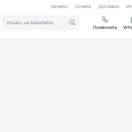
Каталог
Оплата
Доставка
Ин
Позвонить
Wha