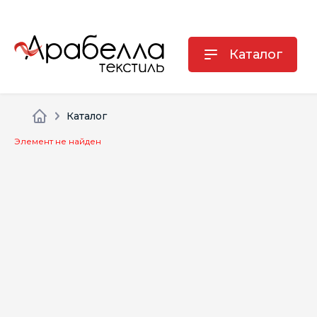
Каталог
Каталог
Элемент не найден