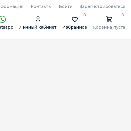
формация
Контакты
Войти
Зарегистрироваться
0
0
tsapp
Личный кабинет
Избранное
Корзина пуста