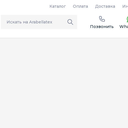
Каталог
Оплата
Доставка
Ин
Позвонить
Wha