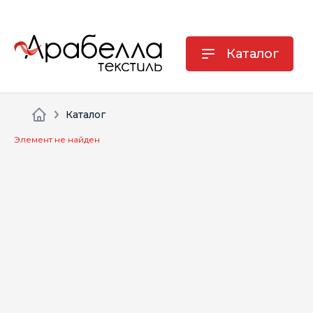
Каталог
Каталог
Элемент не найден