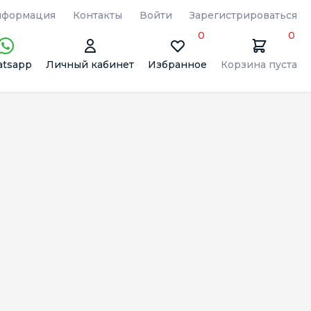
формация
Контакты
Войти
Зарегистрироваться
0
0
tsapp
Личный кабинет
Избранное
Корзина пуста