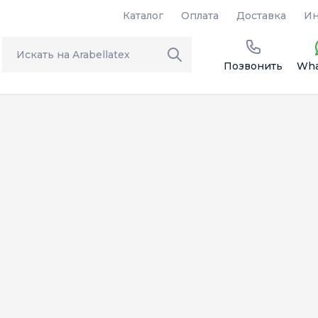
Каталог
Оплата
Доставка
Ин
Позвонить
Wha