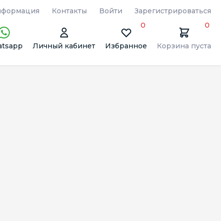
формация
Контакты
Войти
Зарегистрироваться
0
0
tsapp
Личный кабинет
Избранное
Корзина пуста