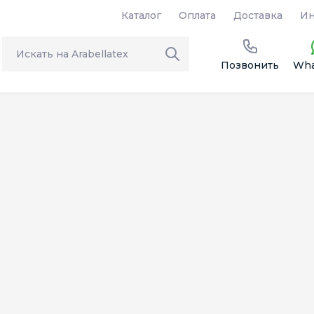
Каталог
Оплата
Доставка
Ин
Позвонить
Wha