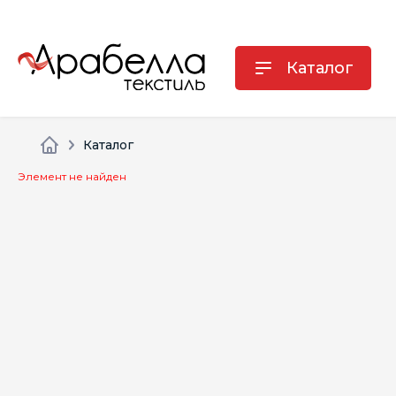
Каталог
Каталог
Элемент не найден