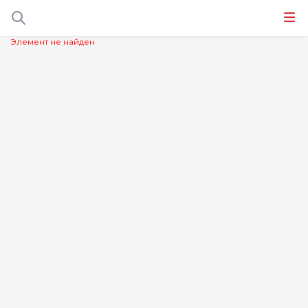
Элемент не найден