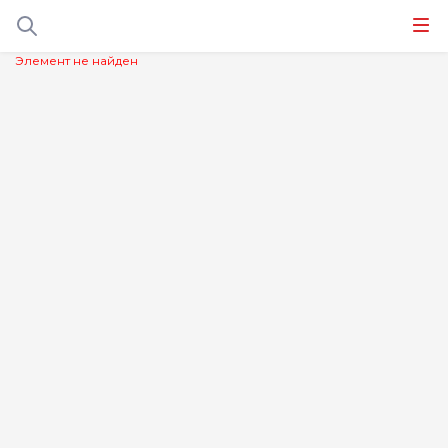
Элемент не найден