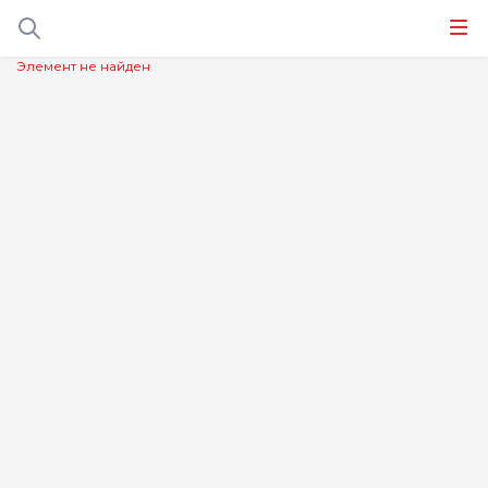
Элемент не найден