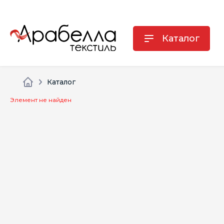
Каталог
Каталог
Элемент не найден