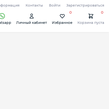
формация
Контакты
Войти
Зарегистрироваться
0
0
tsapp
Личный кабинет
Избранное
Корзина пуста