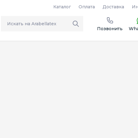
Каталог
Оплата
Доставка
Ин
Позвонить
Wha