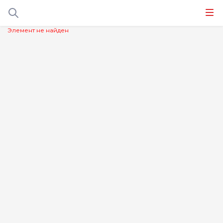
Элемент не найден