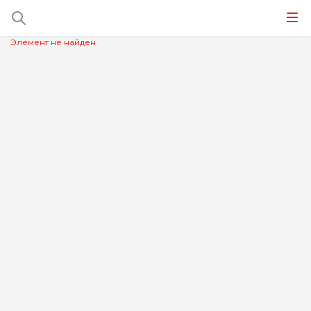
Элемент не найден