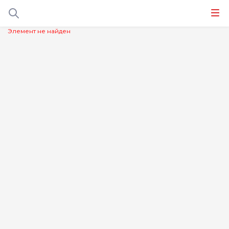
Элемент не найден