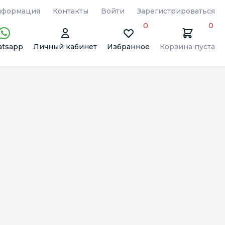
формация
Контакты
Войти
Зарегистрироваться
0
0
tsapp
Личный кабинет
Избранное
Корзина пуста