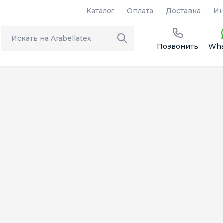
Каталог
Оплата
Доставка
Ин
Позвонить
Wha