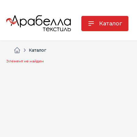
Каталог
Каталог
Элемент не найден