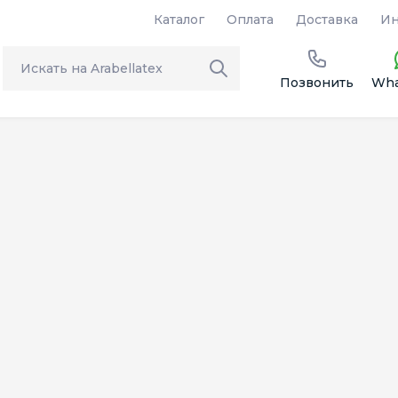
Каталог
Оплата
Доставка
Ин
Позвонить
Wha