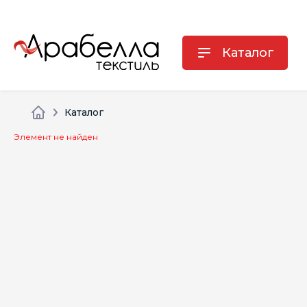
Каталог
Каталог
Элемент не найден