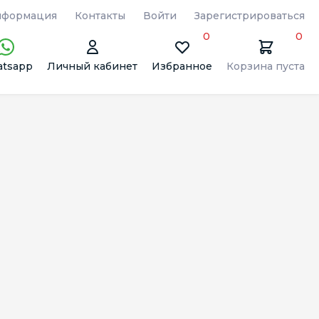
формация
Контакты
Войти
Зарегистрироваться
0
0
tsapp
Личный кабинет
Избранное
Корзина пуста