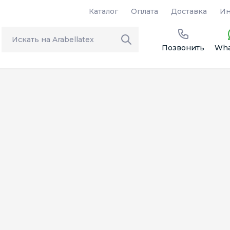
Каталог
Оплата
Доставка
Ин
Позвонить
Wha