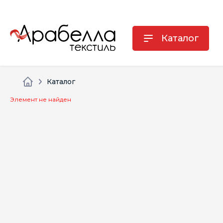
Каталог
Каталог
Элемент не найден