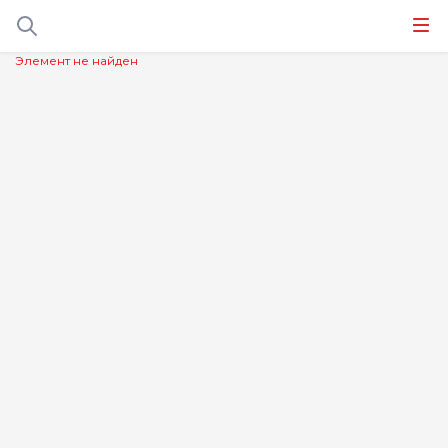
Элемент не найден