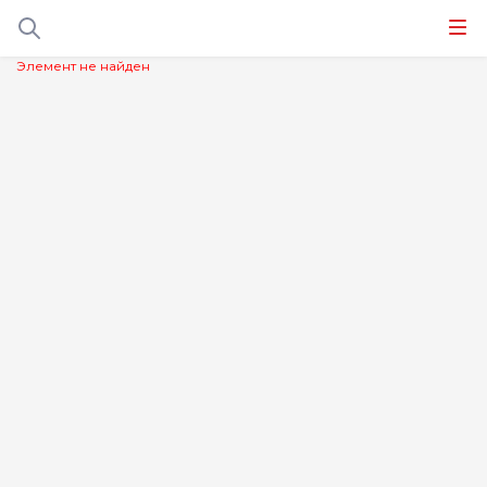
Элемент не найден