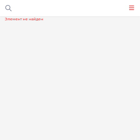
Элемент не найден