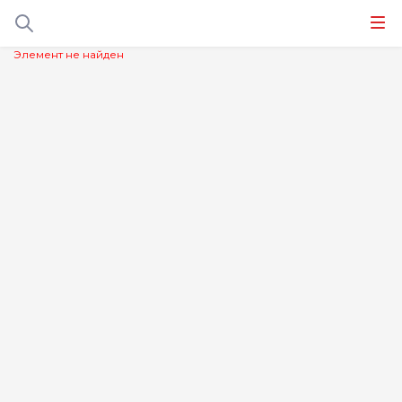
Элемент не найден